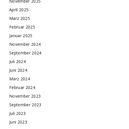
November 2025
April 2025
März 2025
Februar 2025
Januar 2025
November 2024
September 2024
Juli 2024
Juni 2024
März 2024
Februar 2024
November 2023
September 2023
Juli 2023
Juni 2023