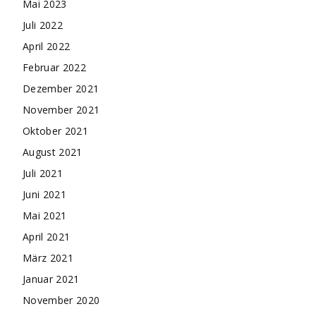
Mai 2023
Juli 2022
April 2022
Februar 2022
Dezember 2021
November 2021
Oktober 2021
August 2021
Juli 2021
Juni 2021
Mai 2021
April 2021
März 2021
Januar 2021
November 2020