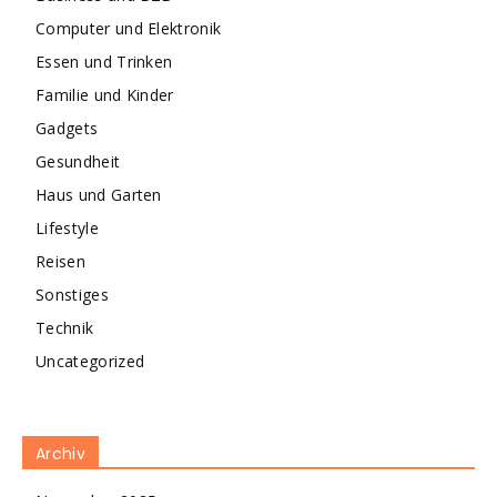
Computer und Elektronik
Essen und Trinken
Familie und Kinder
Gadgets
Gesundheit
Haus und Garten
Lifestyle
Reisen
Sonstiges
Technik
Uncategorized
Archiv