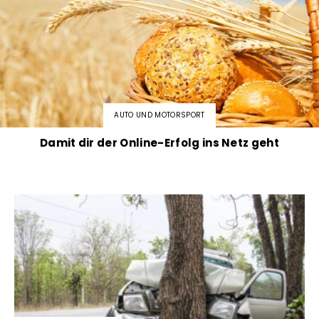
AUTO UND MOTORSPORT
Damit dir der Online-Erfolg ins Netz geht