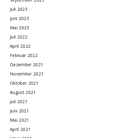
Juli 2023
Juni 2023
Mai 2023
Juli 2022
April 2022
Februar 2022
Dezember 2021
November 2021
Oktober 2021
August 2021
Juli 2021
Juni 2021
Mai 2021
April 2021