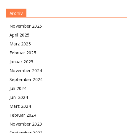
Archiv
November 2025
April 2025
März 2025
Februar 2025
Januar 2025
November 2024
September 2024
Juli 2024
Juni 2024
März 2024
Februar 2024
November 2023
September 2023