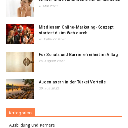
11. Mai 2023
Mit diesem Online-Marketing-Konzept
startest du im Web durch
16. Februar 2020
Für Schutz und Barrierefreiheit im Alltag
25. August 2020
Augenlasern in der Türkei Vorteile
26. Juli 2022
Kategorien
Ausbildung und Karriere