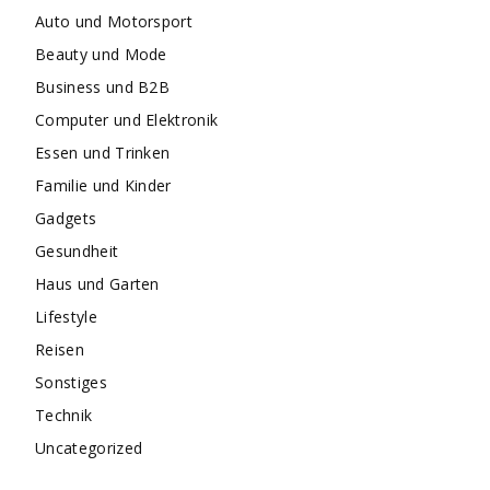
Auto und Motorsport
Beauty und Mode
Business und B2B
Computer und Elektronik
Essen und Trinken
Familie und Kinder
Gadgets
Gesundheit
Haus und Garten
Lifestyle
Reisen
Sonstiges
Technik
Uncategorized