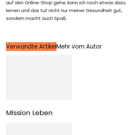
auf den Online-Shop gehe, kann ich noch etwas dazu
lernen und das tut nicht nur meiner Gesundheit gut,
sondern macht auch Spaß.
Verwandte Artikel
Mehr vom Autor
Mission Leben