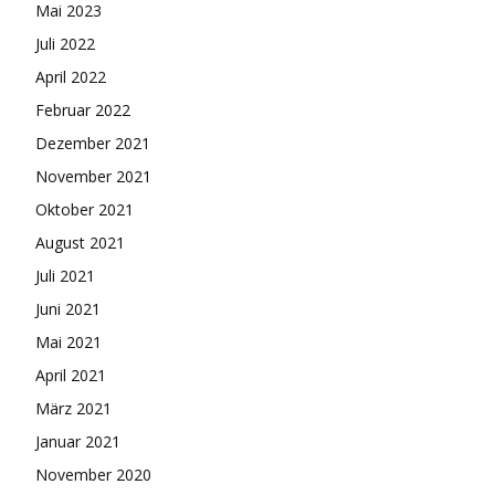
Mai 2023
Juli 2022
April 2022
Februar 2022
Dezember 2021
November 2021
Oktober 2021
August 2021
Juli 2021
Juni 2021
Mai 2021
April 2021
März 2021
Januar 2021
November 2020