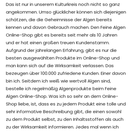
Das ist nur in unserem Kulturkreis noch nicht so ganz
angekommen. Umso glücklicher können sich diejenigen
schätzen, die die Geheimnisse der Algen bereits
kennen und davon Gebrauch machen. Den Feine Algen
Online-Shop gibt es bereits seit mehr als 10 Jahren
und er hat einen großen treuen Kundenstamm.
Aufgrund der jahrelangen Erfahrung, gibt es nur die
besten ausgewählten Produkte im Online-Shop und
man kann sich auf die Wirksamkeit verlassen. Das
bezeugen über 100.000 zufriedene Kunden. Einer davon
bin ich. Seitdem ich weiß wie wertvoll Algen sind,
bestelle ich regelmäßig Algenprodukte beim Feine
Algen Online-Shop. Was ich so sehr an dem Online-
Shop liebe, ist, dass es zu jedem Produkt eine tolle und
sehr informative Beschreibung gibt, die einen sowohl
zu dem Produkt selbst, zu den Inhaltsstoffen als auch
zu der Wirksamkeit informieren. Jedes mal wenn ich