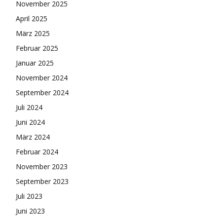
November 2025
April 2025
März 2025
Februar 2025
Januar 2025
November 2024
September 2024
Juli 2024
Juni 2024
März 2024
Februar 2024
November 2023
September 2023
Juli 2023
Juni 2023