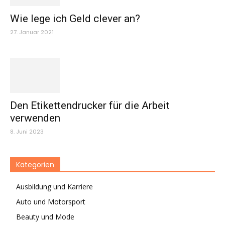
Wie lege ich Geld clever an?
27. Januar 2021
Den Etikettendrucker für die Arbeit
verwenden
8. Juni 2023
Kategorien
Ausbildung und Karriere
Auto und Motorsport
Beauty und Mode