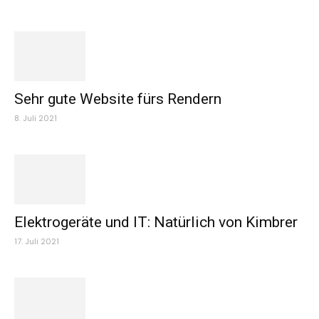
Sehr gute Website fürs Rendern
8. Juli 2021
Elektrogeräte und IT: Natürlich von Kimbrer
17. Juli 2021