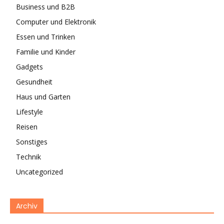
Business und B2B
Computer und Elektronik
Essen und Trinken
Familie und Kinder
Gadgets
Gesundheit
Haus und Garten
Lifestyle
Reisen
Sonstiges
Technik
Uncategorized
Archiv