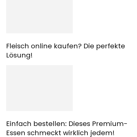
Fleisch online kaufen? Die perfekte
Lösung!
Einfach bestellen: Dieses Premium-
Essen schmeckt wirklich jedem!