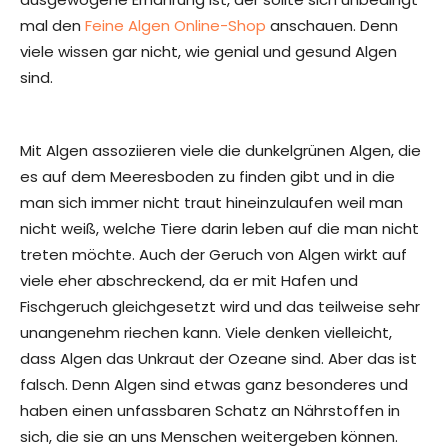
mal den
Feine Algen Online-Shop
anschauen. Denn
viele wissen gar nicht, wie genial und gesund Algen
sind.
Mit Algen assoziieren viele die dunkelgrünen Algen, die
es auf dem Meeresboden zu finden gibt und in die
man sich immer nicht traut hineinzulaufen weil man
nicht weiß, welche Tiere darin leben auf die man nicht
treten möchte. Auch der Geruch von Algen wirkt auf
viele eher abschreckend, da er mit Hafen und
Fischgeruch gleichgesetzt wird und das teilweise sehr
unangenehm riechen kann. Viele denken vielleicht,
dass Algen das Unkraut der Ozeane sind. Aber das ist
falsch. Denn Algen sind etwas ganz besonderes und
haben einen unfassbaren Schatz an Nährstoffen in
sich, die sie an uns Menschen weitergeben können.