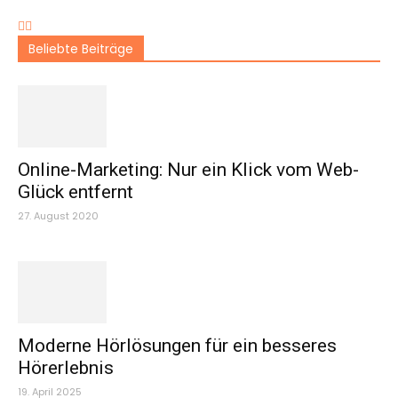
Beliebte Beiträge
Online-Marketing: Nur ein Klick vom Web-
Glück entfernt
27. August 2020
Moderne Hörlösungen für ein besseres
Hörerlebnis
19. April 2025