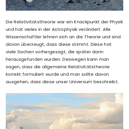
Die Relativitätstheorie war ein Knackpunkt der Physik
und hat vieles in der Astrophysik verändert. Alle
Wissenschaftler lehnen sich an die Theorie und sind
davon überzeugt, dass diese stimmt. Diese hat
viele Sachen vorhergesagt, die später dann
herausgefunden wurden. Deswegen kann man
sagen, dass die allgemeine Relativitätstheorie
korrekt formuliert wurde und man sollte davon
ausgehen, dass diese unser Universum beschreibt.