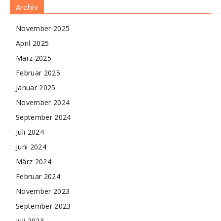
Archiv
November 2025
April 2025
März 2025
Februar 2025
Januar 2025
November 2024
September 2024
Juli 2024
Juni 2024
März 2024
Februar 2024
November 2023
September 2023
Juli 2023