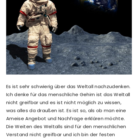
Es ist sehr schwierig über das Weltall nachzudenken.
Ich denke für das menschliche Gehirn ist das Weltall
nicht greifbar und es ist nicht möglich zu wissen,
was alles da draußen ist. Es ist so, als ob man eine
Ameise Angebot und Nachfrage erklären möchte.
Die Weiten des Weltalls sind für den menschlichen
Verstand nicht greifbar und ich bin der festen