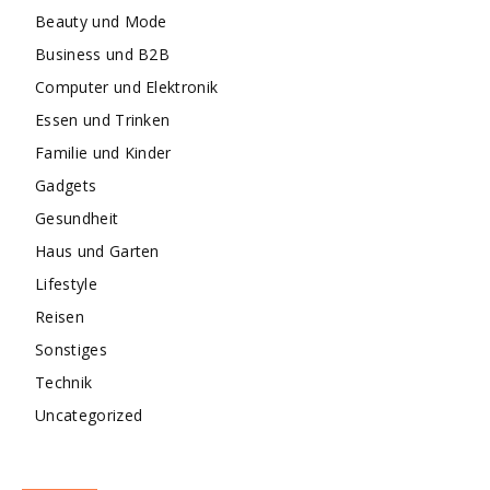
Beauty und Mode
Business und B2B
Computer und Elektronik
Essen und Trinken
Familie und Kinder
Gadgets
Gesundheit
Haus und Garten
Lifestyle
Reisen
Sonstiges
Technik
Uncategorized