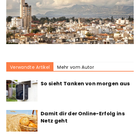
Verwandte Artikel
Mehr vom Autor
So sieht Tanken von morgen aus
Damit dir der Online-Erfolg ins
Netz geht