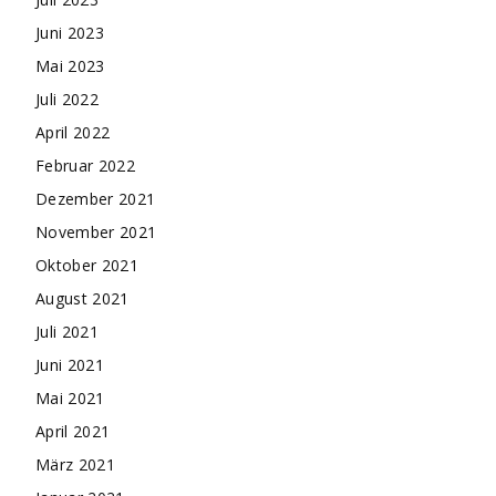
Juni 2023
Mai 2023
Juli 2022
April 2022
Februar 2022
Dezember 2021
November 2021
Oktober 2021
August 2021
Juli 2021
Juni 2021
Mai 2021
April 2021
März 2021