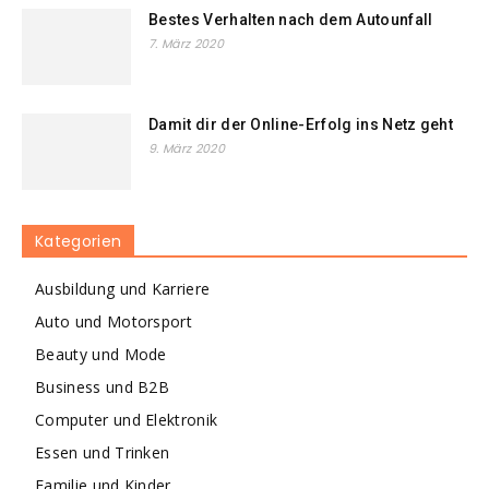
Bestes Verhalten nach dem Autounfall
7. März 2020
Damit dir der Online-Erfolg ins Netz geht
9. März 2020
Kategorien
Ausbildung und Karriere
Auto und Motorsport
Beauty und Mode
Business und B2B
Computer und Elektronik
Essen und Trinken
Familie und Kinder