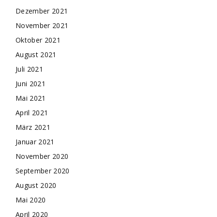
Dezember 2021
November 2021
Oktober 2021
August 2021
Juli 2021
Juni 2021
Mai 2021
April 2021
März 2021
Januar 2021
November 2020
September 2020
August 2020
Mai 2020
April 2020