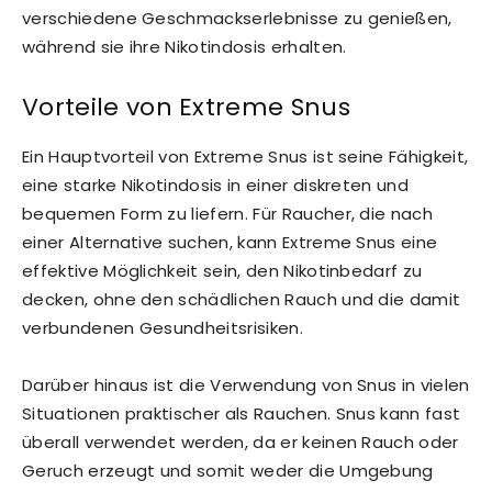
verschiedene Geschmackserlebnisse zu genießen,
während sie ihre Nikotindosis erhalten.
Vorteile von Extreme Snus
Ein Hauptvorteil von Extreme Snus ist seine Fähigkeit,
eine starke Nikotindosis in einer diskreten und
bequemen Form zu liefern. Für Raucher, die nach
einer Alternative suchen, kann Extreme Snus eine
effektive Möglichkeit sein, den Nikotinbedarf zu
decken, ohne den schädlichen Rauch und die damit
verbundenen Gesundheitsrisiken.
Darüber hinaus ist die Verwendung von Snus in vielen
Situationen praktischer als Rauchen. Snus kann fast
überall verwendet werden, da er keinen Rauch oder
Geruch erzeugt und somit weder die Umgebung