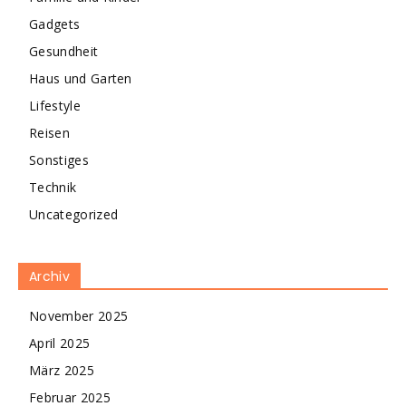
Gadgets
Gesundheit
Haus und Garten
Lifestyle
Reisen
Sonstiges
Technik
Uncategorized
Archiv
November 2025
April 2025
März 2025
Februar 2025