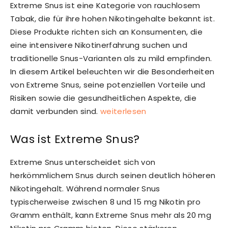
Extreme Snus ist eine Kategorie von rauchlosem
Tabak, die für ihre hohen Nikotingehalte bekannt ist.
Diese Produkte richten sich an Konsumenten, die
eine intensivere Nikotinerfahrung suchen und
traditionelle Snus-Varianten als zu mild empfinden.
In diesem Artikel beleuchten wir die Besonderheiten
von Extreme Snus, seine potenziellen Vorteile und
Risiken sowie die gesundheitlichen Aspekte, die
damit verbunden sind.
weiterlesen
Was ist Extreme Snus?
Extreme Snus unterscheidet sich von
herkömmlichem Snus durch seinen deutlich höheren
Nikotingehalt. Während normaler Snus
typischerweise zwischen 8 und 15 mg Nikotin pro
Gramm enthält, kann Extreme Snus mehr als 20 mg