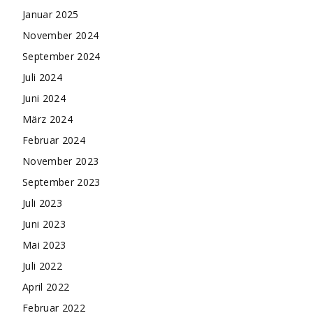
Januar 2025
November 2024
September 2024
Juli 2024
Juni 2024
März 2024
Februar 2024
November 2023
September 2023
Juli 2023
Juni 2023
Mai 2023
Juli 2022
April 2022
Februar 2022