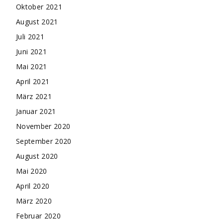
Oktober 2021
August 2021
Juli 2021
Juni 2021
Mai 2021
April 2021
März 2021
Januar 2021
November 2020
September 2020
August 2020
Mai 2020
April 2020
März 2020
Februar 2020