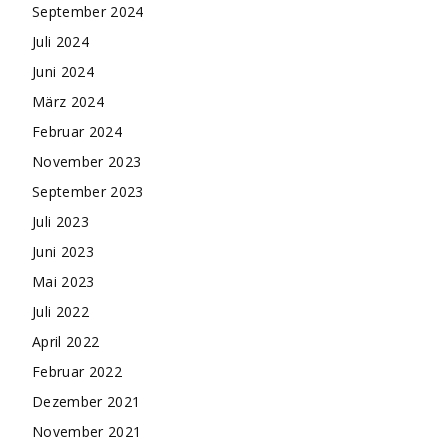
September 2024
Juli 2024
Juni 2024
März 2024
Februar 2024
November 2023
September 2023
Juli 2023
Juni 2023
Mai 2023
Juli 2022
April 2022
Februar 2022
Dezember 2021
November 2021