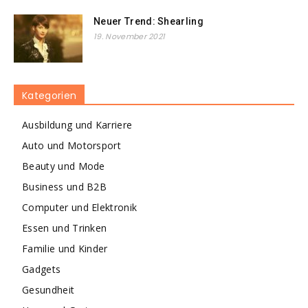
Neuer Trend: Shearling
19. November 2021
Kategorien
Ausbildung und Karriere
Auto und Motorsport
Beauty und Mode
Business und B2B
Computer und Elektronik
Essen und Trinken
Familie und Kinder
Gadgets
Gesundheit