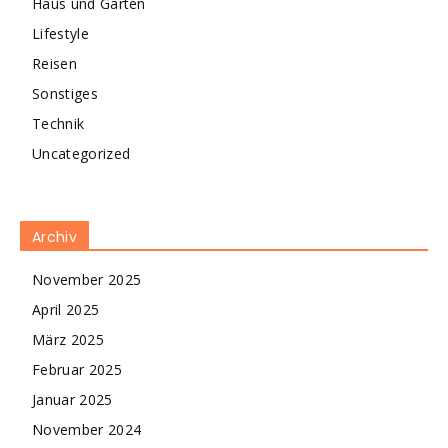
Haus und Garten
Lifestyle
Reisen
Sonstiges
Technik
Uncategorized
Archiv
November 2025
April 2025
März 2025
Februar 2025
Januar 2025
November 2024