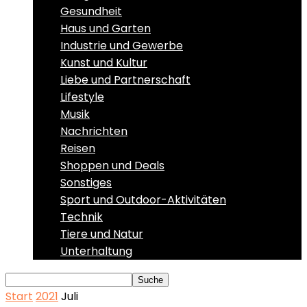
Gesundheit
Haus und Garten
Industrie und Gewerbe
Kunst und Kultur
Liebe und Partnerschaft
Lifestyle
Musik
Nachrichten
Reisen
Shoppen und Deals
Sonstiges
Sport und Outdoor-Aktivitäten
Technik
Tiere und Natur
Unterhaltung
Start
2021
Juli