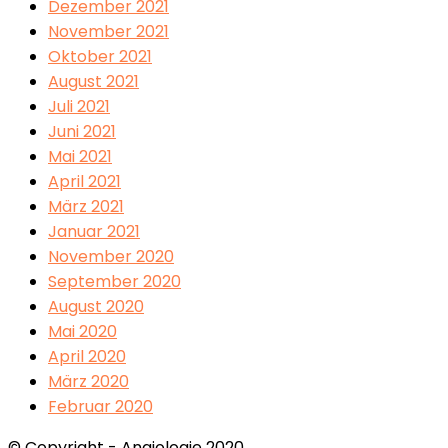
Dezember 2021
November 2021
Oktober 2021
August 2021
Juli 2021
Juni 2021
Mai 2021
April 2021
März 2021
Januar 2021
November 2020
September 2020
August 2020
Mai 2020
April 2020
März 2020
Februar 2020
© Copyright - Angiologie 2020