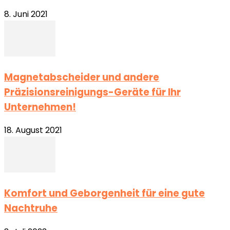
8. Juni 2021
Magnetabscheider und andere
Präzisionsreinigungs-Geräte für Ihr
Unternehmen!
18. August 2021
Komfort und Geborgenheit für eine gute
Nachtruhe