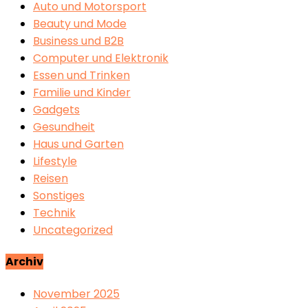
Auto und Motorsport
Beauty und Mode
Business und B2B
Computer und Elektronik
Essen und Trinken
Familie und Kinder
Gadgets
Gesundheit
Haus und Garten
Lifestyle
Reisen
Sonstiges
Technik
Uncategorized
Archiv
November 2025