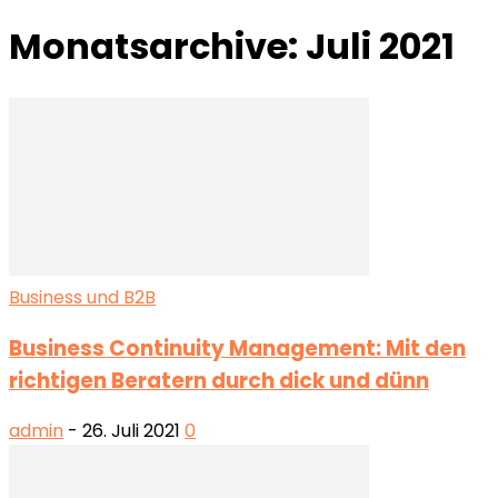
Monatsarchive: Juli 2021
Business und B2B
Business Continuity Management: Mit den
richtigen Beratern durch dick und dünn
admin
-
26. Juli 2021
0