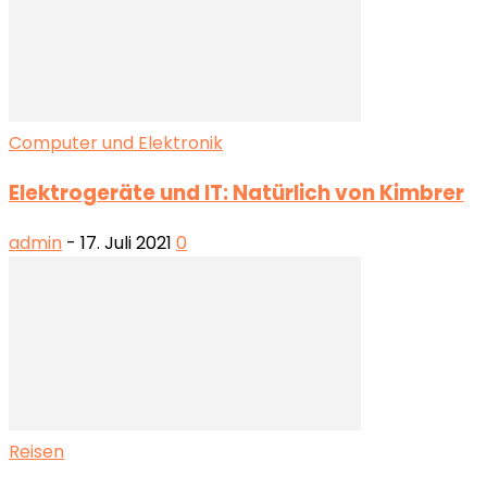
Computer und Elektronik
Elektrogeräte und IT: Natürlich von Kimbrer
admin
-
17. Juli 2021
0
Reisen