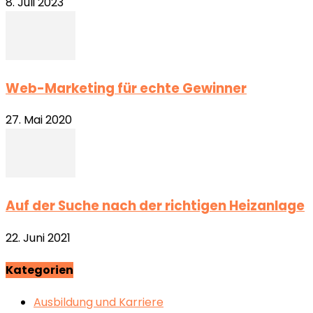
8. Juli 2023
Web-Marketing für echte Gewinner
27. Mai 2020
Auf der Suche nach der richtigen Heizanlage
22. Juni 2021
Kategorien
Ausbildung und Karriere