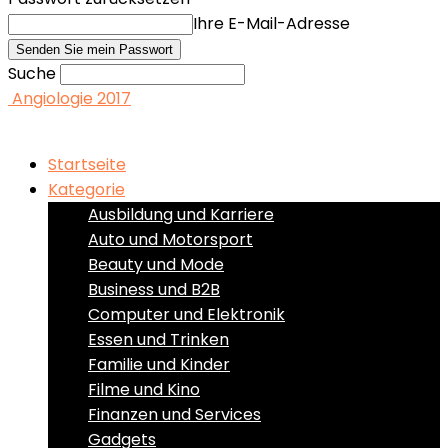
Ihre E-Mail-Adresse
Suche
Angiologie 2017
Startseite
Kategorie
Ausbildung und Karriere
Auto und Motorsport
Beauty und Mode
Business und B2B
Computer und Elektronik
Essen und Trinken
Familie und Kinder
Filme und Kino
Finanzen und Services
Gadgets