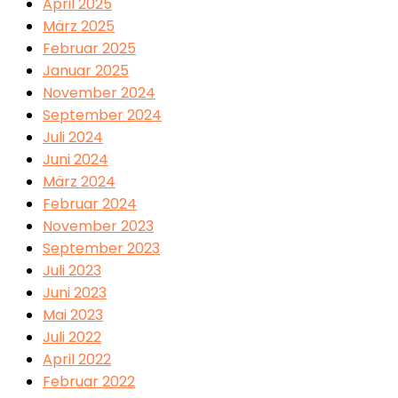
April 2025
März 2025
Februar 2025
Januar 2025
November 2024
September 2024
Juli 2024
Juni 2024
März 2024
Februar 2024
November 2023
September 2023
Juli 2023
Juni 2023
Mai 2023
Juli 2022
April 2022
Februar 2022