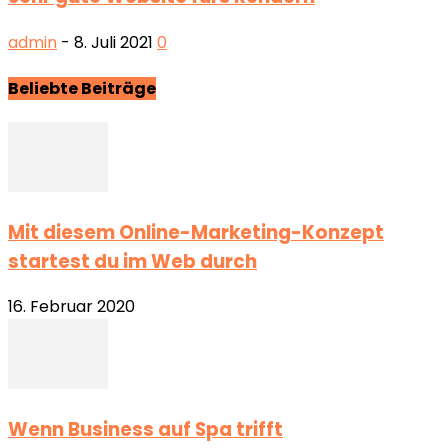
admin
-
8. Juli 2021
0
Beliebte Beiträge
Mit diesem Online-Marketing-Konzept
startest du im Web durch
16. Februar 2020
Wenn Business auf Spa trifft