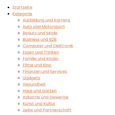
Startseite
Kategorie
Ausbildung und Karriere
Auto und Motorsport
Beauty und Mode
Business und B2B
Computer und Elektronik
Essen und Trinken
Familie und Kinder
Filme und Kino
Finanzen und Services
Gadgets
Gesundheit
Haus und Garten
Industrie und Gewerbe
Kunst und Kultur
Liebe und Partnerschaft