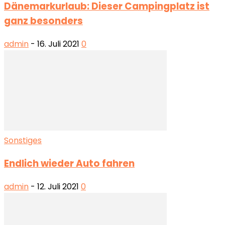
Dänemarkurlaub: Dieser Campingplatz ist
ganz besonders
admin
-
16. Juli 2021
0
Sonstiges
Endlich wieder Auto fahren
admin
-
12. Juli 2021
0