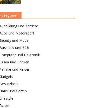
Kategorien
Ausbildung und Karriere
Auto und Motorsport
Beauty und Mode
Business und B2B
Computer und Elektronik
Essen und Trinken
Familie und Kinder
Gadgets
Gesundheit
Haus und Garten
Lifestyle
Reisen