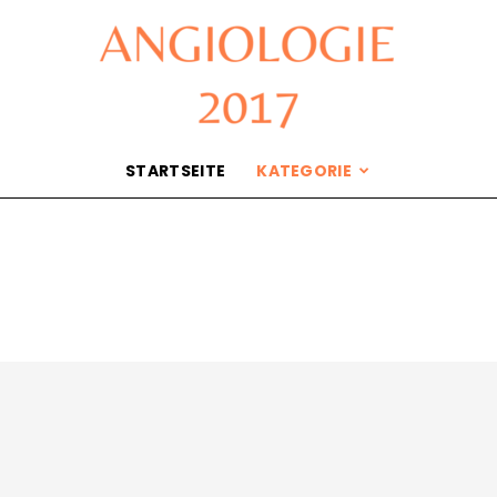
STARTSEITE
KATEGORIE
Angiologie
2017