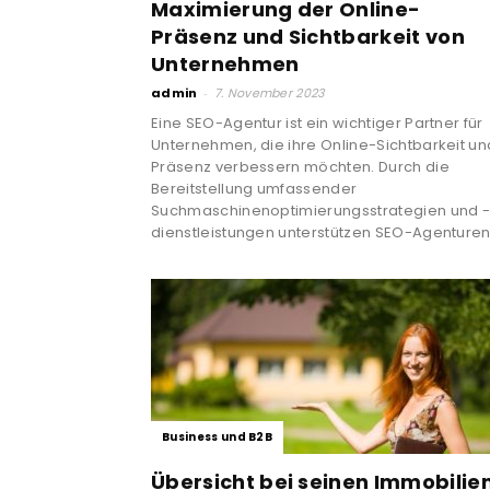
Maximierung der Online-
Präsenz und Sichtbarkeit von
Unternehmen
admin
-
7. November 2023
Eine SEO-Agentur ist ein wichtiger Partner für
Unternehmen, die ihre Online-Sichtbarkeit un
Präsenz verbessern möchten. Durch die
Bereitstellung umfassender
Suchmaschinenoptimierungsstrategien und 
dienstleistungen unterstützen SEO-Agenturen.
Business und B2B
Übersicht bei seinen Immobilie