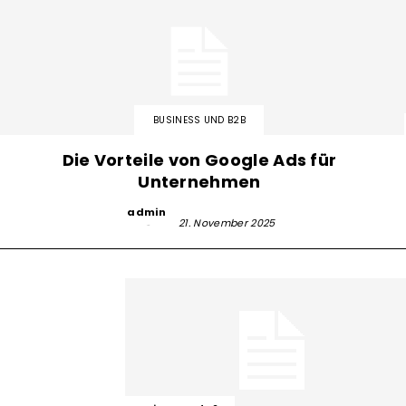
BUSINESS UND B2B
Die Vorteile von Google Ads für
Unternehmen
admin
-
21. November 2025