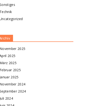
Sonstiges
Technik
Uncategorized
Archiv
November 2025
April 2025
März 2025
Februar 2025
Januar 2025
November 2024
September 2024
Juli 2024
Juni 2024