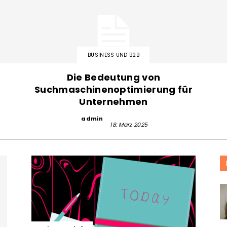
BUSINESS UND B2B
Die Bedeutung von
Suchmaschinenoptimierung für
Unternehmen
admin
-
18. März 2025