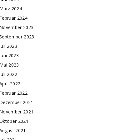
März 2024
Februar 2024
November 2023
September 2023
Juli 2023
Juni 2023
Mai 2023
Juli 2022
April 2022
Februar 2022
Dezember 2021
November 2021
Oktober 2021
August 2021
Juli 2021