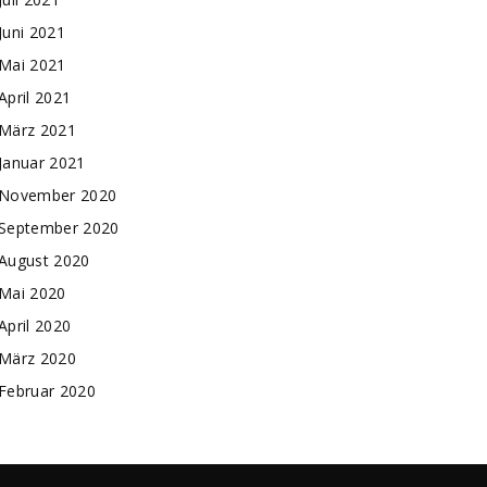
Juni 2021
Mai 2021
April 2021
März 2021
Januar 2021
November 2020
September 2020
August 2020
Mai 2020
April 2020
März 2020
Februar 2020