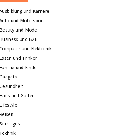
Ausbildung und Karriere
Auto und Motorsport
Beauty und Mode
Business und B2B
Computer und Elektronik
Essen und Trinken
Familie und Kinder
Gadgets
Gesundheit
Haus und Garten
Lifestyle
Reisen
Sonstiges
Technik