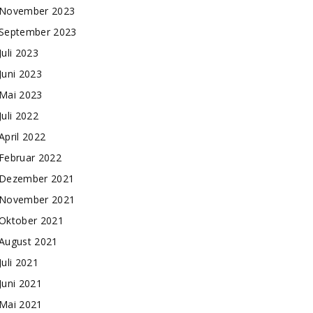
November 2023
September 2023
Juli 2023
Juni 2023
Mai 2023
Juli 2022
April 2022
Februar 2022
Dezember 2021
November 2021
Oktober 2021
August 2021
Juli 2021
Juni 2021
Mai 2021