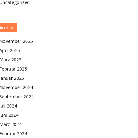
Uncategorized
Archiv
November 2025
April 2025
März 2025
Februar 2025
Januar 2025
November 2024
September 2024
Juli 2024
Juni 2024
März 2024
Februar 2024