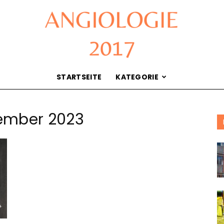
STARTSEITE
KATEGORIE
Angiologie
ember 2023
2017