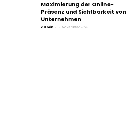
Maximierung der Online-
Präsenz und Sichtbarkeit von
Unternehmen
admin
-
7. November 2023