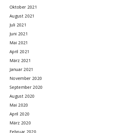
Oktober 2021
August 2021
Juli 2021
Juni 2021
Mai 2021
April 2021
März 2021
Januar 2021
November 2020
September 2020
August 2020
Mai 2020
April 2020
März 2020
Februar 2020