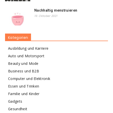
Nachhaltig menstruieren
19. Oktober 2021
Kategorien
Ausbildung und Karriere
Auto und Motorsport
Beauty und Mode
Business und B2B
Computer und Elektronik
Essen und Trinken
Familie und Kinder
Gadgets
Gesundheit