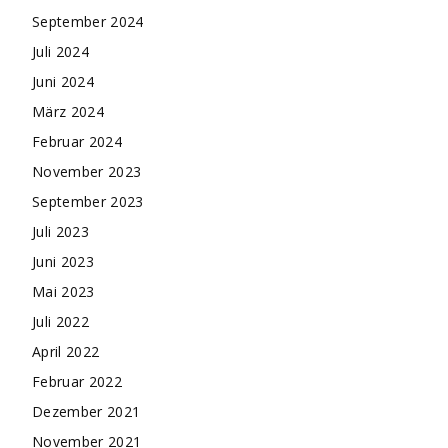
September 2024
Juli 2024
Juni 2024
März 2024
Februar 2024
November 2023
September 2023
Juli 2023
Juni 2023
Mai 2023
Juli 2022
April 2022
Februar 2022
Dezember 2021
November 2021