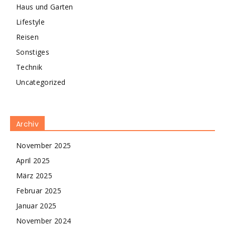
Haus und Garten
Lifestyle
Reisen
Sonstiges
Technik
Uncategorized
Archiv
November 2025
April 2025
März 2025
Februar 2025
Januar 2025
November 2024