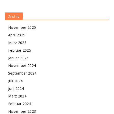
Archiv
November 2025
April 2025
März 2025
Februar 2025
Januar 2025
November 2024
September 2024
Juli 2024
Juni 2024
März 2024
Februar 2024
November 2023