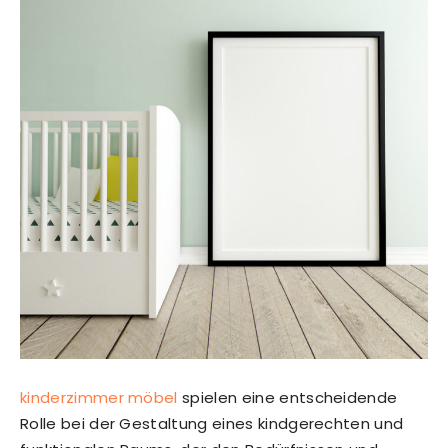
kinderzimmer möbel
spielen eine entscheidende
Rolle bei der Gestaltung eines kindgerechten und