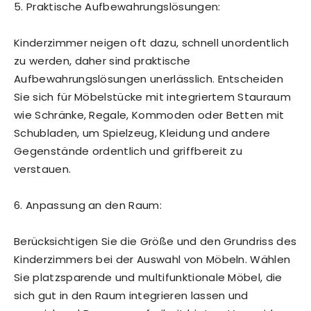
5. Praktische Aufbewahrungslösungen:
Kinderzimmer neigen oft dazu, schnell unordentlich
zu werden, daher sind praktische
Aufbewahrungslösungen unerlässlich. Entscheiden
Sie sich für Möbelstücke mit integriertem Stauraum
wie Schränke, Regale, Kommoden oder Betten mit
Schubladen, um Spielzeug, Kleidung und andere
Gegenstände ordentlich und griffbereit zu
verstauen.
6. Anpassung an den Raum:
Berücksichtigen Sie die Größe und den Grundriss des
Kinderzimmers bei der Auswahl von Möbeln. Wählen
Sie platzsparende und multifunktionale Möbel, die
sich gut in den Raum integrieren lassen und