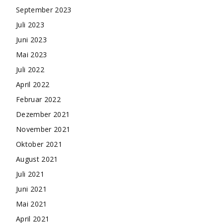
September 2023
Juli 2023
Juni 2023
Mai 2023
Juli 2022
April 2022
Februar 2022
Dezember 2021
November 2021
Oktober 2021
August 2021
Juli 2021
Juni 2021
Mai 2021
April 2021