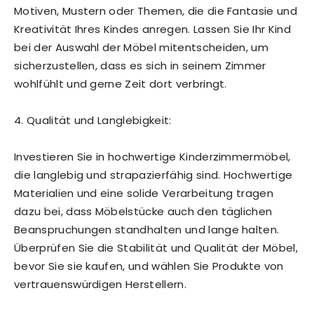
Motiven, Mustern oder Themen, die die Fantasie und
Kreativität Ihres Kindes anregen. Lassen Sie Ihr Kind
bei der Auswahl der Möbel mitentscheiden, um
sicherzustellen, dass es sich in seinem Zimmer
wohlfühlt und gerne Zeit dort verbringt.
4. Qualität und Langlebigkeit:
Investieren Sie in hochwertige Kinderzimmermöbel,
die langlebig und strapazierfähig sind. Hochwertige
Materialien und eine solide Verarbeitung tragen
dazu bei, dass Möbelstücke auch den täglichen
Beanspruchungen standhalten und lange halten.
Überprüfen Sie die Stabilität und Qualität der Möbel,
bevor Sie sie kaufen, und wählen Sie Produkte von
vertrauenswürdigen Herstellern.