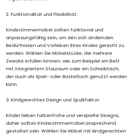
2. Funktionalität und Flexibilität:
Kinderzimmermöbel sollten funktional und
anpassungsfähig sein, um den sich ändernden
Bedürfnissen und Vorlieben Ihres Kindes gerecht zu
werden. Wählen Sie Möbelstücke, die mehrere
Zwecke erfüllen können, wie zum Beispiel ein Bett
mit integriertem Stauraum oder ein Schreibtisch,
der auch als Spiel- oder Basteltisch genutzt werden
kann.
3. Kindgerechtes Design und Spaßfaktor:
Kinder lieben farbenfrohe und verspielte Designs,
daher sollten Kinderzimmermöbel ansprechend
gestaltet sein. Wählen Sie Möbel mit kindgerechten