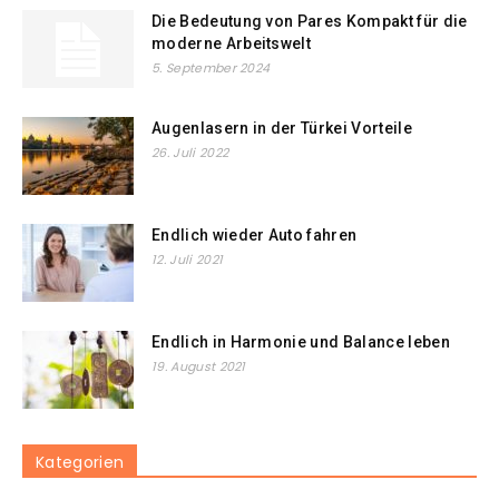
Die Bedeutung von Pares Kompakt für die
moderne Arbeitswelt
5. September 2024
Augenlasern in der Türkei Vorteile
26. Juli 2022
Endlich wieder Auto fahren
12. Juli 2021
Endlich in Harmonie und Balance leben
19. August 2021
Kategorien