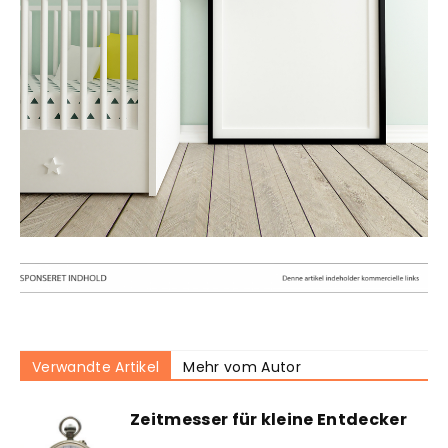
Verwandte Artikel
Mehr vom Autor
Zeitmesser für kleine Entdecker