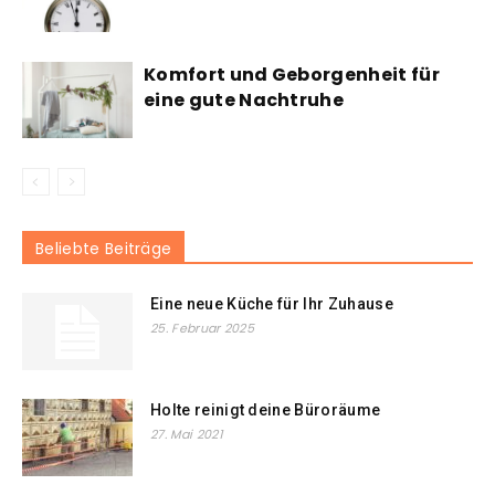
Komfort und Geborgenheit für
eine gute Nachtruhe
Beliebte Beiträge
Eine neue Küche für Ihr Zuhause
25. Februar 2025
Holte reinigt deine Büroräume
27. Mai 2021