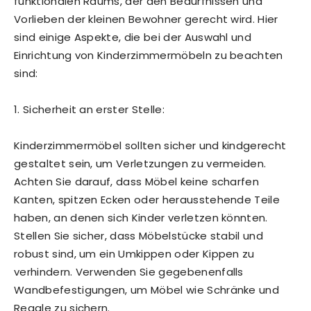
funktionalen Raums, der den Bedürfnissen und
Vorlieben der kleinen Bewohner gerecht wird. Hier
sind einige Aspekte, die bei der Auswahl und
Einrichtung von Kinderzimmermöbeln zu beachten
sind:
1. Sicherheit an erster Stelle:
Kinderzimmermöbel sollten sicher und kindgerecht
gestaltet sein, um Verletzungen zu vermeiden.
Achten Sie darauf, dass Möbel keine scharfen
Kanten, spitzen Ecken oder herausstehende Teile
haben, an denen sich Kinder verletzen könnten.
Stellen Sie sicher, dass Möbelstücke stabil und
robust sind, um ein Umkippen oder Kippen zu
verhindern. Verwenden Sie gegebenenfalls
Wandbefestigungen, um Möbel wie Schränke und
Regale zu sichern.