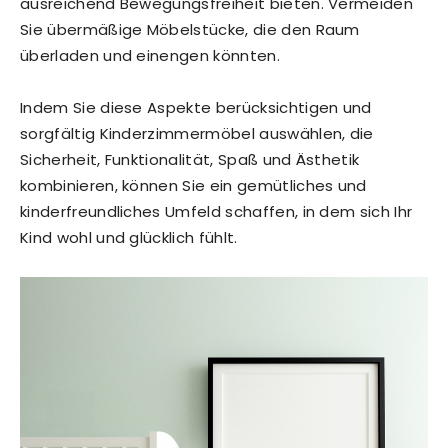
ausreichend Bewegungsfreiheit bieten. Vermeiden
Sie übermäßige Möbelstücke, die den Raum
überladen und einengen könnten.
Indem Sie diese Aspekte berücksichtigen und
sorgfältig Kinderzimmermöbel auswählen, die
Sicherheit, Funktionalität, Spaß und Ästhetik
kombinieren, können Sie ein gemütliches und
kinderfreundliches Umfeld schaffen, in dem sich Ihr
Kind wohl und glücklich fühlt.