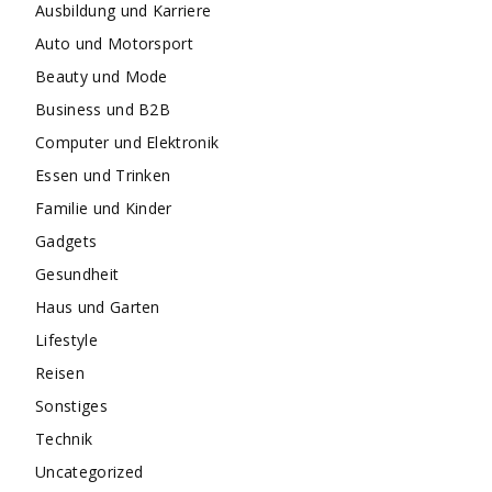
Ausbildung und Karriere
Auto und Motorsport
Beauty und Mode
Business und B2B
Computer und Elektronik
Essen und Trinken
Familie und Kinder
Gadgets
Gesundheit
Haus und Garten
Lifestyle
Reisen
Sonstiges
Technik
Uncategorized