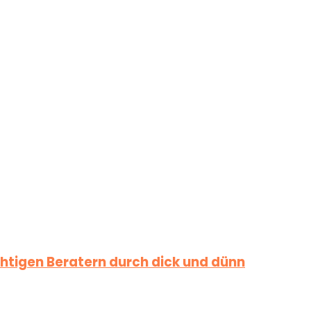
htigen Beratern durch dick und dünn