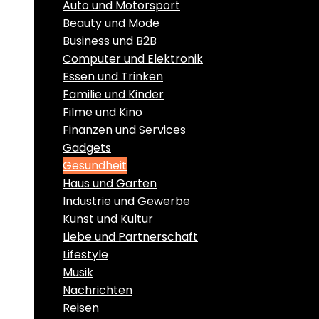
Auto und Motorsport
Beauty und Mode
Business und B2B
Computer und Elektronik
Essen und Trinken
Familie und Kinder
Filme und Kino
Finanzen und Services
Gadgets
Gesundheit
Haus und Garten
Industrie und Gewerbe
Kunst und Kultur
Liebe und Partnerschaft
Lifestyle
Musik
Nachrichten
Reisen