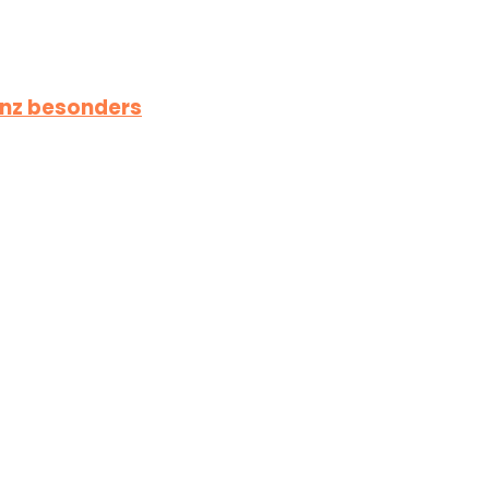
anz besonders