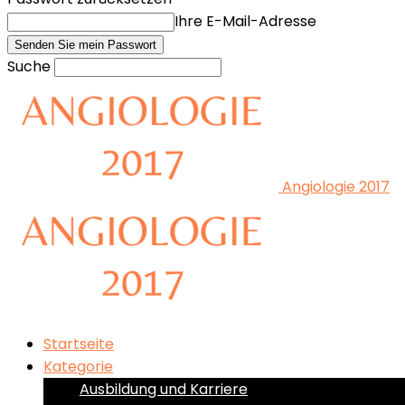
Ihre E-Mail-Adresse
Suche
Angiologie 2017
Startseite
Kategorie
Ausbildung und Karriere