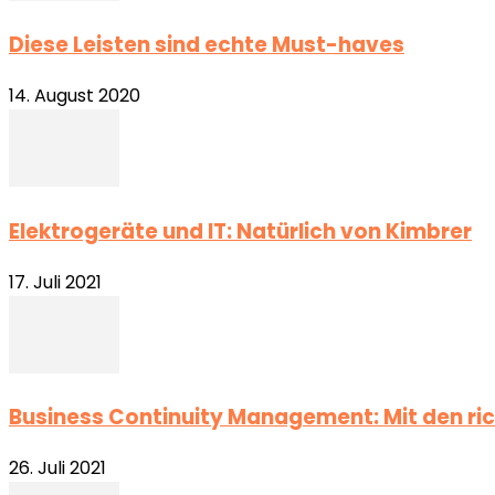
Diese Leisten sind echte Must-haves
14. August 2020
Elektrogeräte und IT: Natürlich von Kimbrer
17. Juli 2021
Business Continuity Management: Mit den ric
26. Juli 2021