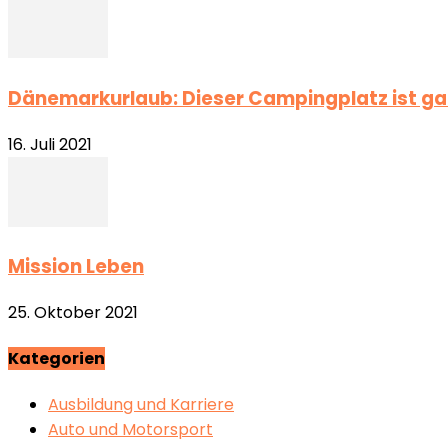
Dänemarkurlaub: Dieser Campingplatz ist g
16. Juli 2021
Mission Leben
25. Oktober 2021
Kategorien
Ausbildung und Karriere
Auto und Motorsport