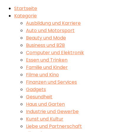
Startseite
Kategorie
Ausbildung und Karriere
Auto und Motorsport
Beauty und Mode
Business und B2B
Computer und Elektronik
Essen und Trinken
Familie und Kinder
Filme und Kino
Finanzen und Services
Gadgets
Gesundheit
Haus und Garten
Industrie und Gewerbe
Kunst und Kultur
Liebe und Partnerschaft