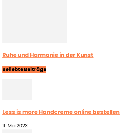
Ruhe und Harmonie in der Kunst
Beliebte Beiträge
Less is more Handcreme online bestellen
11. Mai 2023