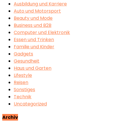
Ausbildung und Karriere
Auto und Motorsport
Beauty und Mode
Business und B2B
Computer und Elektronik
Essen und Trinken
Familie und Kinder
Gadgets
Gesundheit
Haus und Garten
Lifestyle
Reisen
Sonstiges
Technik
Uncategorized
Archiv