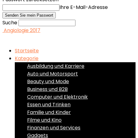
Ihre E-Mail-Adresse
Suche
Angiologie 2017
Startseite
Kategorie
Ausbildung und Karriere
Auto und Motorsport
Beauty und Mode
Business und B2B
Computer und Elektronik
Essen und Trinken
Familie und Kinder
Filme und Kino
Finanzen und Services
Gadgets