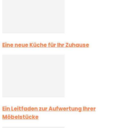
Eine neue Küche für Ihr Zuhause
Ein Leitfaden zur Aufwertung Ihrer
Möbelstücke