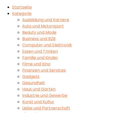
Startseite
Kategorie
Ausbildung und Karriere
Auto und Motorsport
Beauty und Mode
Business und B2B
Computer und Elektronik
Essen und Trinken
Familie und Kinder
Filme und Kino
Finanzen und Services
Gadgets
Gesundheit
Haus und Garten
Industrie und Gewerbe
Kunst und Kultur
Liebe und Partnerschaft