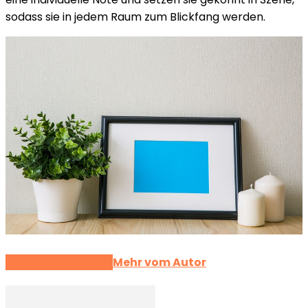
sodass sie in jedem Raum zum Blickfang werden.
Verwandte Artikel
Mehr vom Autor