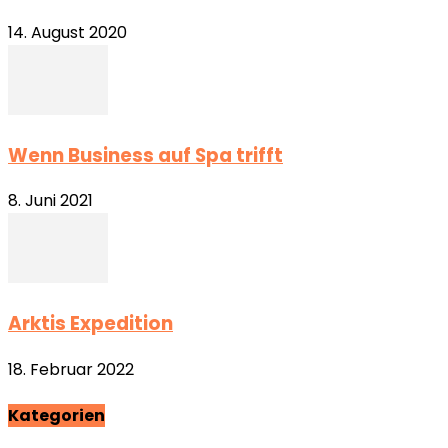
14. August 2020
Wenn Business auf Spa trifft
8. Juni 2021
Arktis Expedition
18. Februar 2022
Kategorien