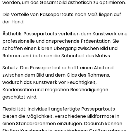
werden, um das Gesamtbild ästhetisch zu optimieren.
Die Vorteile von Passepartouts nach Maß liegen auf
der Hand:
Ästhetik: Passepartouts verleihen dem Kunstwerk eine
professionelle und ansprechende Präsentation. Sie
schaffen einen klaren Übergang zwischen Bild und
Rahmen und betonen die Schönheit des Motivs.
Schutz: Das Passepartout schafft einen Abstand
zwischen dem Bild und dem Glas des Rahmens,
wodurch das Kunstwerk vor Feuchtigkeit,
Kondensation und möglichen Beschädigungen
geschützt wird.
Flexibilität: Individuell angefertigte Passepartouts
bieten die Möglichkeit, verschiedene Bildformate in
einen Standardrahmen einzufügen. Dadurch können
Sie Ihre Kunstwerke in verschiedenen Größen rahmen,