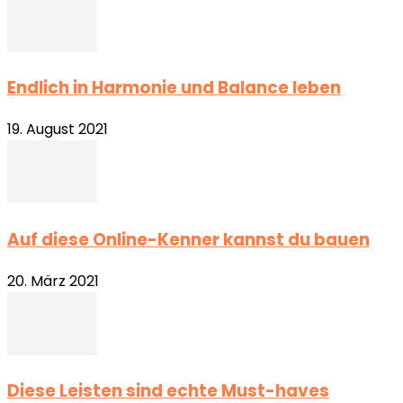
Endlich in Harmonie und Balance leben
19. August 2021
Auf diese Online-Kenner kannst du bauen
20. März 2021
Diese Leisten sind echte Must-haves