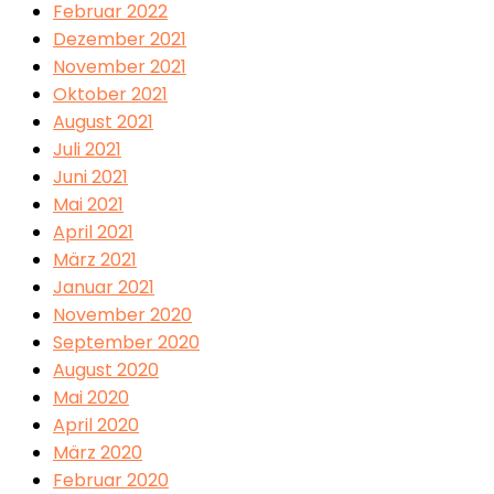
Februar 2022
Dezember 2021
November 2021
Oktober 2021
August 2021
Juli 2021
Juni 2021
Mai 2021
April 2021
März 2021
Januar 2021
November 2020
September 2020
August 2020
Mai 2020
April 2020
März 2020
Februar 2020