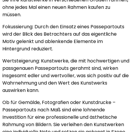
ohne jedes Mal einen neuen Rahmen kaufen zu
müssen.
Fokussierung: Durch den Einsatz eines Passepartouts
wird der Blick des Betrachters auf das eigentliche
Motiv gelenkt und ablenkende Elemente im
Hintergrund reduziert.
Wertsteigerung: Kunstwerke, die mit hochwertigen und
passgenauen Passepartouts gerahmt sind, wirken
insgesamt edler und wertvoller, was sich positiv auf die
Wahrnehmung und den Wert des Kunstwerks
auswirken kann.
Ob für Gemälde, Fotografien oder Kunstdrucke –
Passepartouts nach Maß sind eine lohnende
Investition für eine professionelle und ästhetische
Rahmung von Bildern. Sie verleihen den Kunstwerken
eine individuelle Note und setzen sie gekonnt in Szene,