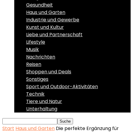
Gesundheit
Haus und Garten
Industrie und Gewerbe
Kunst und Kultur
Liebe und Partnerschaft
Lifestyle
Musik
Nachrichten
Reisen
Shoppen und Deals
Sonstiges
Sport und Outdoor-Aktivitäten
Technik
Tiere und Natur
Unterhaltung
Start
Haus und Garten
Die perfekte Ergänzung für