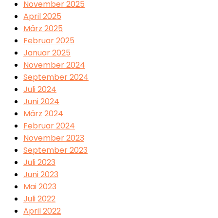
November 2025
April 2025
März 2025
Februar 2025
Januar 2025
November 2024
September 2024
Juli 2024
Juni 2024
März 2024
Februar 2024
November 2023
September 2023
Juli 2023
Juni 2023
Mai 2023
Juli 2022
April 2022