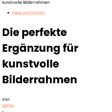
kunstvolle Bilderrahmen
Haus und Garten
Die perfekte
Ergänzung für
kunstvolle
Bilderrahmen
Von
admin
-