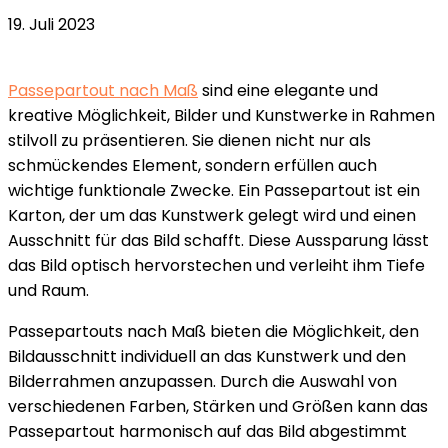
19. Juli 2023
Passepartout nach Maß
sind eine elegante und
kreative Möglichkeit, Bilder und Kunstwerke in Rahmen
stilvoll zu präsentieren. Sie dienen nicht nur als
schmückendes Element, sondern erfüllen auch
wichtige funktionale Zwecke. Ein Passepartout ist ein
Karton, der um das Kunstwerk gelegt wird und einen
Ausschnitt für das Bild schafft. Diese Aussparung lässt
das Bild optisch hervorstechen und verleiht ihm Tiefe
und Raum.
Passepartouts nach Maß bieten die Möglichkeit, den
Bildausschnitt individuell an das Kunstwerk und den
Bilderrahmen anzupassen. Durch die Auswahl von
verschiedenen Farben, Stärken und Größen kann das
Passepartout harmonisch auf das Bild abgestimmt