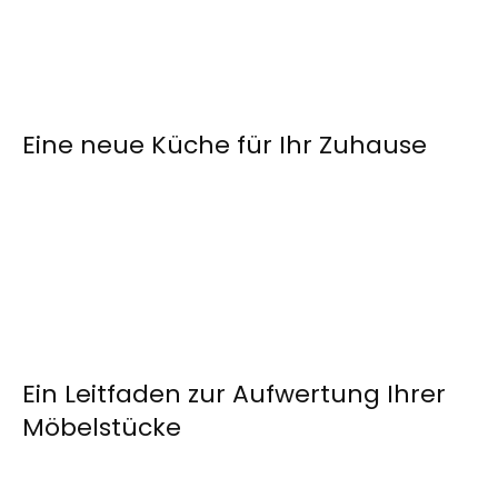
Eine neue Küche für Ihr Zuhause
Ein Leitfaden zur Aufwertung Ihrer
Möbelstücke