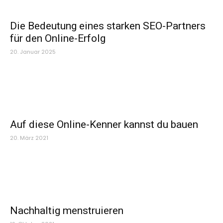
Die Bedeutung eines starken SEO-Partners
für den Online-Erfolg
20. Januar 2025
Auf diese Online-Kenner kannst du bauen
20. März 2021
Nachhaltig menstruieren