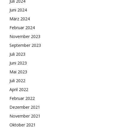
Juli 2024
Juni 2024
März 2024
Februar 2024
November 2023
September 2023
Juli 2023
Juni 2023
Mai 2023
Juli 2022
April 2022
Februar 2022
Dezember 2021
November 2021
Oktober 2021