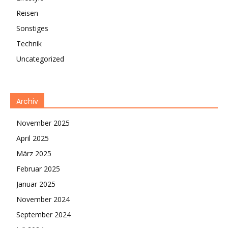
Reisen
Sonstiges
Technik
Uncategorized
Archiv
November 2025
April 2025
März 2025
Februar 2025
Januar 2025
November 2024
September 2024