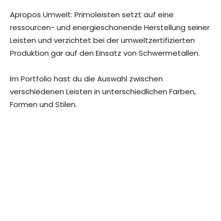
Apropos Umwelt: Primoleisten setzt auf eine
ressourcen- und energieschonende Herstellung seiner
Leisten und verzichtet bei der umweltzertifizierten
Produktion gar auf den Einsatz von Schwermetallen.
Im Portfolio hast du die Auswahl zwischen
verschiedenen Leisten in unterschiedlichen Farben,
Formen und Stilen.