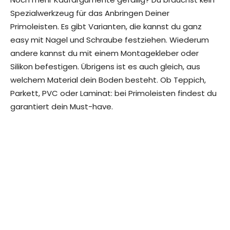
Spezialwerkzeug für das Anbringen Deiner
Primoleisten. Es gibt Varianten, die kannst du ganz
easy mit Nagel und Schraube festziehen. Wiederum
andere kannst du mit einem Montagekleber oder
Silikon befestigen. Übrigens ist es auch gleich, aus
welchem Material dein Boden besteht. Ob Teppich,
Parkett, PVC oder Laminat: bei Primoleisten findest du
garantiert dein Must-have.