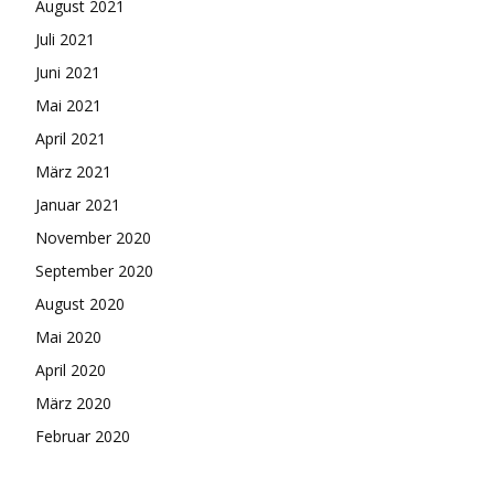
August 2021
Juli 2021
Juni 2021
Mai 2021
April 2021
März 2021
Januar 2021
November 2020
September 2020
August 2020
Mai 2020
April 2020
März 2020
Februar 2020