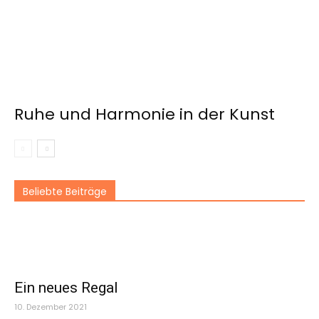
Ruhe und Harmonie in der Kunst
Beliebte Beiträge
Ein neues Regal
10. Dezember 2021