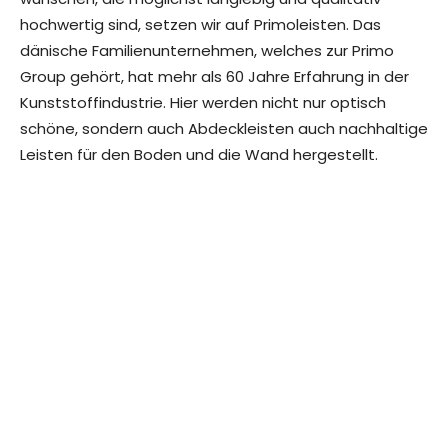
hochwertig sind, setzen wir auf Primoleisten. Das
dänische Familienunternehmen, welches zur Primo
Group gehört, hat mehr als 60 Jahre Erfahrung in der
Kunststoffindustrie. Hier werden nicht nur optisch
schöne, sondern auch Abdeckleisten auch nachhaltige
Leisten für den Boden und die Wand hergestellt.