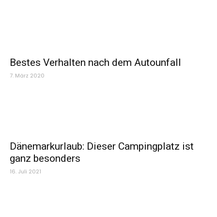
Bestes Verhalten nach dem Autounfall
7. März 2020
Dänemarkurlaub: Dieser Campingplatz ist
ganz besonders
16. Juli 2021