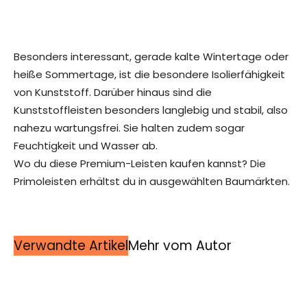
Besonders interessant, gerade kalte Wintertage oder
heiße Sommertage, ist die besondere Isolierfähigkeit
von Kunststoff. Darüber hinaus sind die
Kunststoffleisten besonders langlebig und stabil, also
nahezu wartungsfrei. Sie halten zudem sogar
Feuchtigkeit und Wasser ab.
Wo du diese Premium-Leisten kaufen kannst? Die
Primoleisten erhältst du in ausgewählten Baumärkten.
Verwandte Artikel
Mehr vom Autor