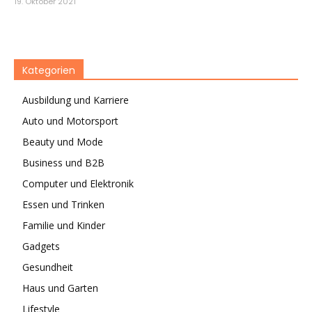
19. Oktober 2021
Kategorien
Ausbildung und Karriere
Auto und Motorsport
Beauty und Mode
Business und B2B
Computer und Elektronik
Essen und Trinken
Familie und Kinder
Gadgets
Gesundheit
Haus und Garten
Lifestyle