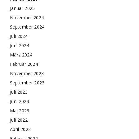
Januar 2025
November 2024
September 2024
Juli 2024
Juni 2024
März 2024
Februar 2024
November 2023
September 2023
Juli 2023
Juni 2023
Mai 2023
Juli 2022
April 2022
Februar 2022