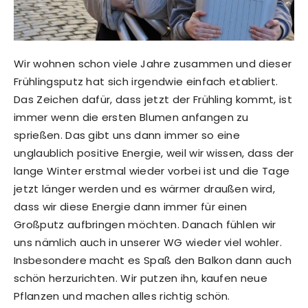
Wir wohnen schon viele Jahre zusammen und dieser
Frühlingsputz hat sich irgendwie einfach etabliert.
Das Zeichen dafür, dass jetzt der Frühling kommt, ist
immer wenn die ersten Blumen anfangen zu
sprießen. Das gibt uns dann immer so eine
unglaublich positive Energie, weil wir wissen, dass der
lange Winter erstmal wieder vorbei ist und die Tage
jetzt länger werden und es wärmer draußen wird,
dass wir diese Energie dann immer für einen
Großputz aufbringen möchten. Danach fühlen wir
uns nämlich auch in unserer WG wieder viel wohler.
Insbesondere macht es Spaß den Balkon dann auch
schön herzurichten. Wir putzen ihn, kaufen neue
Pflanzen und machen alles richtig schön.