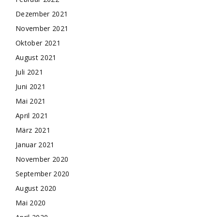
Dezember 2021
November 2021
Oktober 2021
August 2021
Juli 2021
Juni 2021
Mai 2021
April 2021
März 2021
Januar 2021
November 2020
September 2020
August 2020
Mai 2020