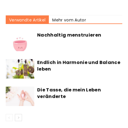
Verwandte Artikel
Mehr vom Autor
Nachhaltig menstruieren
Endlich in Harmonie und Balance
leben
Die Tasse, die mein Leben
veränderte