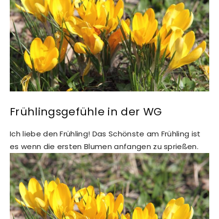
Frühlingsgefühle in der WG
Ich liebe den Frühling! Das Schönste am Frühling ist
es wenn die ersten Blumen anfangen zu sprießen.