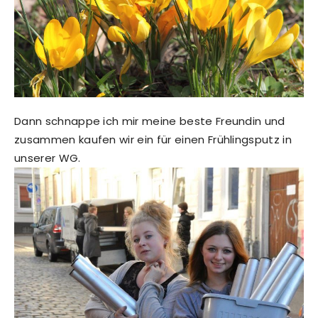
Dann schnappe ich mir meine beste Freundin und
zusammen kaufen wir ein für einen Frühlingsputz in
unserer WG.