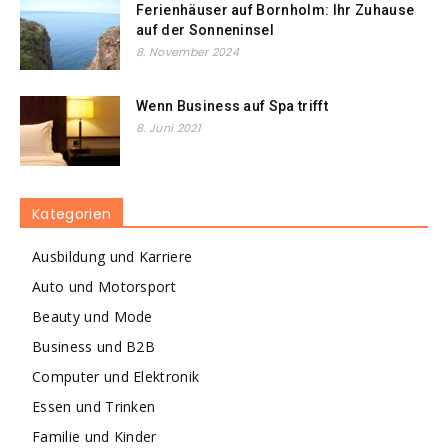
Ferienhäuser auf Bornholm: Ihr Zuhause
auf der Sonneninsel
8. November 2024
Wenn Business auf Spa trifft
8. Juni 2021
Kategorien
Ausbildung und Karriere
Auto und Motorsport
Beauty und Mode
Business und B2B
Computer und Elektronik
Essen und Trinken
Familie und Kinder