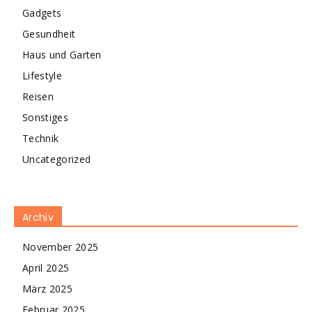
Gadgets
Gesundheit
Haus und Garten
Lifestyle
Reisen
Sonstiges
Technik
Uncategorized
Archiv
November 2025
April 2025
März 2025
Februar 2025