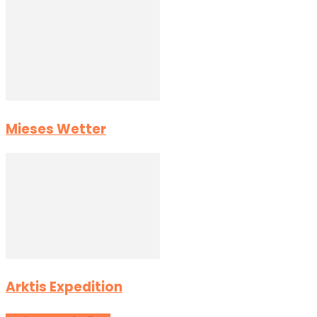
Mieses Wetter
Arktis Expedition