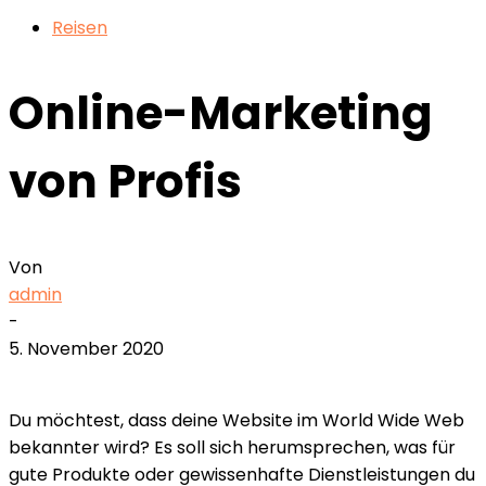
Reisen
Online-Marketing
von Profis
Von
admin
-
5. November 2020
Du möchtest, dass deine Website im World Wide Web
bekannter wird?
Es soll sich herumsprechen, was für
gute Produkte oder gewissenhafte Dienstleistungen du