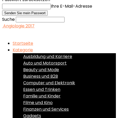
Ihre E-Mail-Adresse
Suche
Angiologie 2017
Startseite
Kategorie
Ausbildung und Karriere
Auto und Motorsport
Beauty und Mode
Business und B2B
Computer und Elektronik
Essen und Trinken
Familie und Kinder
Filme und Kino
Finanzen und Services
Gadgets