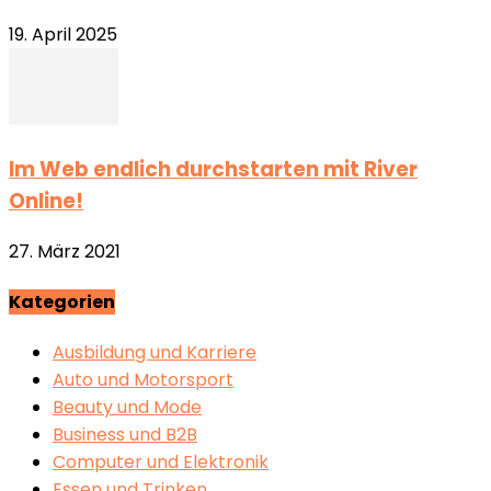
19. April 2025
Im Web endlich durchstarten mit River
Online!
27. März 2021
Kategorien
Ausbildung und Karriere
Auto und Motorsport
Beauty und Mode
Business und B2B
Computer und Elektronik
Essen und Trinken