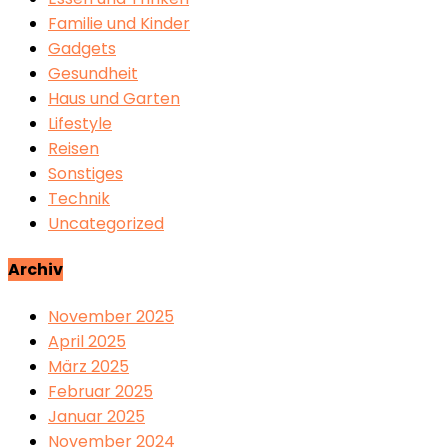
Familie und Kinder
Gadgets
Gesundheit
Haus und Garten
Lifestyle
Reisen
Sonstiges
Technik
Uncategorized
Archiv
November 2025
April 2025
März 2025
Februar 2025
Januar 2025
November 2024