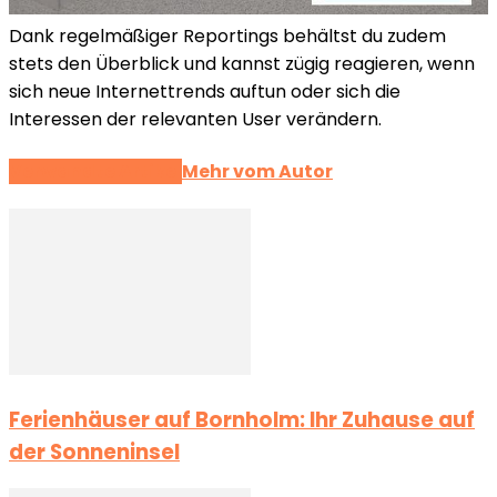
Dank regelmäßiger Reportings behältst du zudem
stets den Überblick und kannst zügig reagieren, wenn
sich neue Internettrends auftun oder sich die
Interessen der relevanten User verändern.
Verwandte Artikel
Mehr vom Autor
Ferienhäuser auf Bornholm: Ihr Zuhause auf
der Sonneninsel