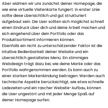
Aber widmen wir uns zunächst deiner Homepage, die
wie eine virtuelle Visitenkarte fungiert. In erster Linie
sollte diese übersichtlich und gut strukturiert
aufgebaut sein. Die User sollten sich möglichst schnell
einen Eindruck über dich und deine Arbeit machen und
sich eingehend über dein Portfolio oder das
Produktsortiment informieren können.
Ebenfalls ein nicht zu unterschätzender Faktor ist die
intuitive Bedienbarkeit deiner Website und ein
übersichtlich gestaltetes Menü. Ein stimmiges
Webdesign trägt dazu bei, wie deine Marke oder das
Portfolio wahrgenommen werden. Es kann auch zu
einer starken Markenbindung beitragen. Werden auch
technische Aspekte berücksichtigt, wie etwa schnelle
Ladezeiten und ein rascher Website-Aufbau, können
die User ungestört und mit jeder Menge Spaß auf
deiner Homepage surfen.