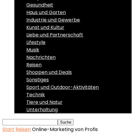
Gesundheit
Haus und Garten
Industrie und Gewerbe
Kunst und Kultur
Liebe und Partnerschaft
Lifestyle
Musik
Nachrichten
Reisen
Shoppen und Deals
Sonstiges
Sport und Outdoor-Aktivitäten
Technik
Tiere und Natur
Unterhaltung
Start
Reisen
Online-Marketing von Profis