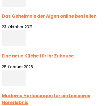
Das Geheimnis der Algen online bestellen
23. Oktober 2021
Eine neue Küche für Ihr Zuhause
25. Februar 2025
Moderne Hörlösungen für ein besseres
Hörerlebnis