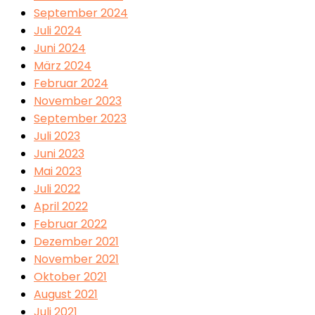
September 2024
Juli 2024
Juni 2024
März 2024
Februar 2024
November 2023
September 2023
Juli 2023
Juni 2023
Mai 2023
Juli 2022
April 2022
Februar 2022
Dezember 2021
November 2021
Oktober 2021
August 2021
Juli 2021