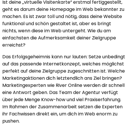
Ist deine „virtuelle Visitenkarte“ erstmal fertiggestellt,
geht es darum deine Homepage im Web bekannter zu
machen. Es ist zwar toll und nötig, dass deine Website
funktional und schön gestaltet ist, aber es bringt
nichts, wenn diese im Web untergeht. Wie du am
einfachsten die Aufmerksamkeit deiner Zielgruppe
erreichst?
Das Erfolgsgeheimnis kann nur lauten: Setze unbedingt
auf das passende Internetkonzept, welches möglichst
perfekt auf deine Zielgruppe zugeschnitten ist. Welche
Marketingaktionen dich letztendlich ans Ziel bringen?
Marketingexperten wie River Online werden dir schnell
eine Antwort geben. Das Team der Agentur verfügt
über jede Menge Know-how und viel Praxiserfahrung.
Im Rahmen der Zusammenarbeit setzen die Experten
ihr Fachwissen direkt ein, um dich im Web enorm zu
pushen.