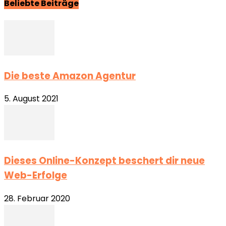
Beliebte Beiträge
Die beste Amazon Agentur
5. August 2021
Dieses Online-Konzept beschert dir neue
Web-Erfolge
28. Februar 2020