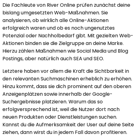
Die Fachleute von River Online prüfen zunächst deine
bislang umgesetzten Web-Maßnahmen. Sie
analysieren, ob wirklich alle Online-Aktionen
erfolgreich waren und ob es noch ungenutztes
Potenzial oder Nachholbedarf gibt. Mit gezielten Web-
Aktionen binden sie die Zielgruppe an deine Marke.
Hierzu zählen Maßnahmen wie Social Media und Blog
Postings, aber natürlich auch SEA und SEO.
Letztere haben vor allem die Kraft die Sichtbarkeit in
den relevanten Suchmaschinen erheblich zu erhöhen.
Hinzu kommt, dass sie dich prominent auf den oberen
Anzeigenplätzen sowie innerhalb der Google-
Suchergebnisse platzieren. Warum das so
erfolgversprechend ist, weil die Nutzer dort nach
neuen Produkten oder Dienstleistungen suchen.
Kannst du die Aufmerksamkeit der User auf deine Seite
ziehen, dann wirst du in jedem Fall davon profitieren.