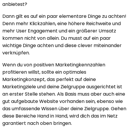
anbietest?
Dann gilt es auf ein paar elementare Dinge zu achten!
Denn mehr Klickzahlen, eine höhere Reichweite und
mehr User Engagement und ein größerer Umsatz
kommen nicht von allein. Du musst auf ein paar
wichtige Dinge achten und diese clever miteinander
verknüpfen.
Wenn du von positiven Marketingkennzahlen
profitieren willst, sollte ein optimales
Marketingkonzept, das perfekt auf deine
Marketingziele und deine Zielgruppe ausgerichtet ist
an erster Stelle stehen. Als Basis muss aber auch eine
gut aufgebaute Website vorhanden sein, ebenso wie
das umfassende Wissen über deine Zielgruppe. Gehen
diese Bereiche Hand in Hand, wird dich das im Netz
garantiert nach oben bringen.