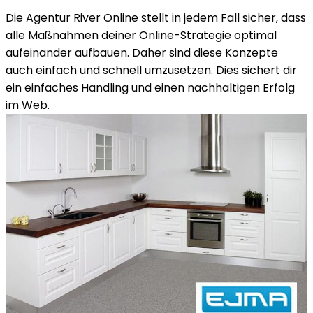
Die Agentur River Online stellt in jedem Fall sicher, dass
alle Maßnahmen deiner Online-Strategie optimal
aufeinander aufbauen. Daher sind diese Konzepte
auch einfach und schnell umzusetzen. Dies sichert dir
ein einfaches Handling und einen nachhaltigen Erfolg
im Web.