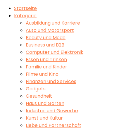
Startseite
Kategorie
Ausbildung und Karriere
Auto und Motorsport
Beauty und Mode
Business und B2B
Computer und Elektronik
Essen und Trinken
Familie und Kinder
Filme und Kino
Finanzen und Services
Gadgets
Gesundheit
Haus und Garten
Industrie und Gewerbe
Kunst und Kultur
Liebe und Partnerschaft